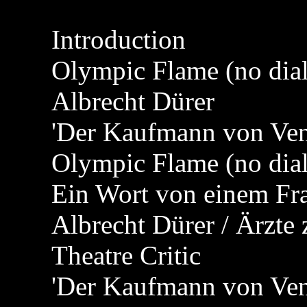
Introduction
Olympic Flame (no dia
Albrecht Dürer
'Der Kaufmann von Ven
Olympic Flame (no dia
Ein Wort von einem Fr
Albrecht Dürer / Ärzte
Theatre Critic
'Der Kaufmann von Vene