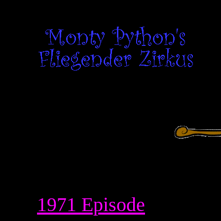
1971 Episode